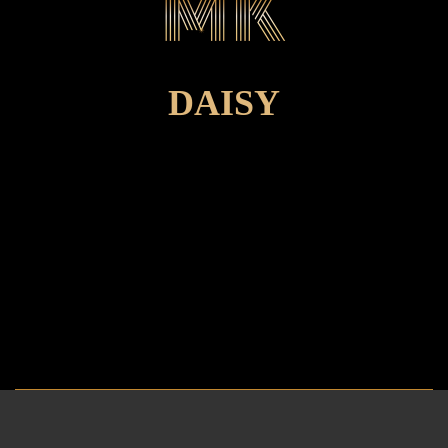
DAISY