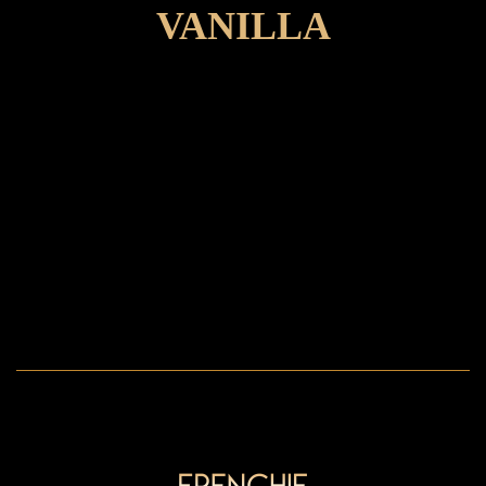
VANILLA