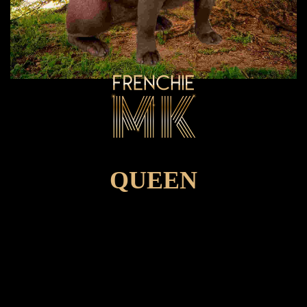
QUEEN