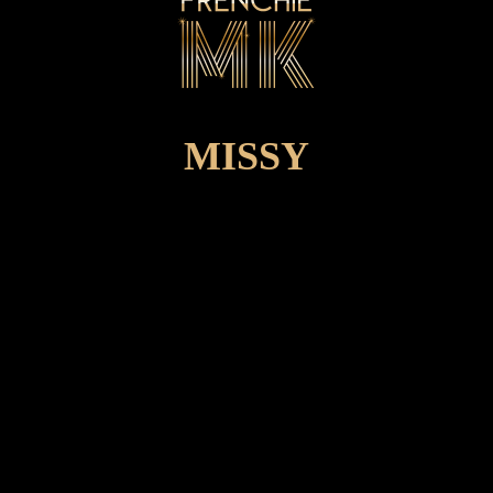
MISSY