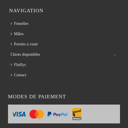
NAVIGATION
Femelles
Mâles
Portées à venir
Chiots disponibles
Fluffys
Contact
MODES DE PAIEMENT